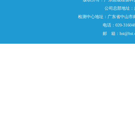
公司总部地址：广
检测中心地址：广东省中山市南
电话：020-3160480
邮 箱：hst@hst.o