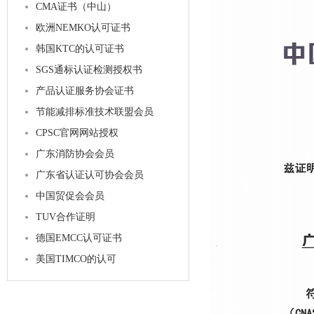
CMA证书（中山）
欧洲NEMKO认可证书
韩国KTC的认可证书
SGS通标认证检测授权书
产品认证服务协会证书
节能减排标准技术联盟会员
CPSC官网网站授权
广东消防协会会员
广东省认证认可协会会员
中国贸促会会员
TUV合作证明
德国EMCC认可证书
美国TIMCO的认可