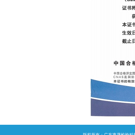
版权所有：广东惠晟检验科技有