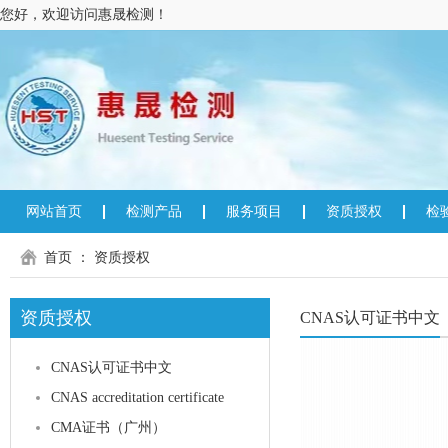
您好，欢迎访问惠晟检测！
网站首页
检测产品
服务项目
资质授权
检
首页
：
资质授权
资质授权
CNAS认可证书中文
CNAS认可证书中文
CNAS accreditation certificate
CMA证书（广州）